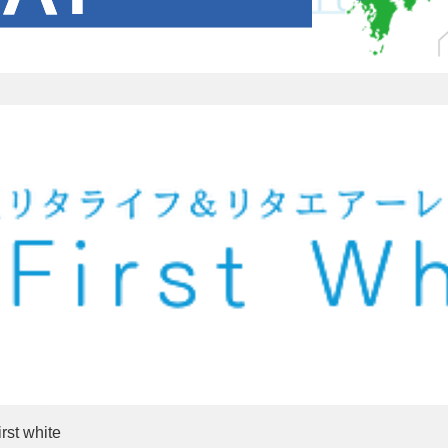
white