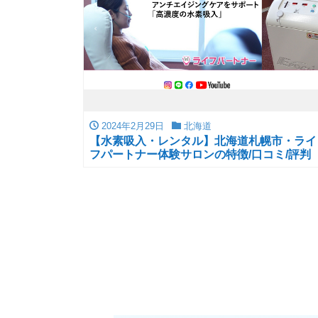
2024年2月29日
北海道
【水素吸入・レンタル】北海道札幌市・ライ
フパートナー体験サロンの特徴/口コミ/評判