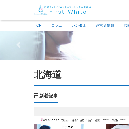
TOP
コラム
レンタル
運営者情報
お
北海道
新着記事