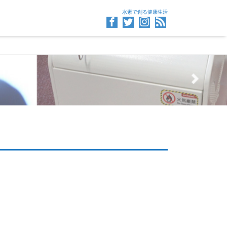
水素で創る健康生活