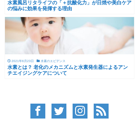
水素風呂リタライフの「＋抗酸化力」が日焼や美白ケア
の悩みに効果を発揮する理由
2021年6月23日
水素のエビデンス
水素とは？ 老化のメカニズムと水素発生器によるアン
チエイジングケアについて