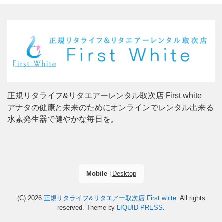
正規リタライフ&リタエアーレンタル取次店 First white
アナタの健康と未来のためにオンラインでレンタル出来る
水素発生器で健やかな毎日を。
Mobile
|
Desktop
(C) 2026
正規リタライフ&リタエアー取次店 First white
. All rights
reserved.
Theme by
LIQUID PRESS
.