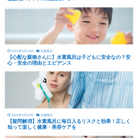
2024年3月14日
水素風呂
【心配な親御さんに】水素風呂は子どもに安全なの？安
心・安全の理由とエビデンス
2024年3月10日
水素風呂
【疑問解消】水素風呂に毎日入るリスクと効果！正しく
知って楽しく健康・美容ケアを