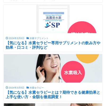
2024年3月6日
水素サプリメント
【気になる】水素セラピー専用サプリメントの飲み方や
効果・口コミ・評判など
2024年3月5日
水素セラピー
【気になる】水素セラピーとは？期待できる健康効果と
上手な使い方・金額を徹底調査！