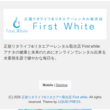
正規リタライフ&リタエアーレンタル取次店 First white
アナタの健康と未来のためにオンラインでレンタル出来る
水素発生器で健やかな毎日を。
Mobile
|
Desktop
(C) 2026
正規リタライフ&リタエアー取次店 First white
. All rights
reserved.
Theme by
LIQUID PRESS
.