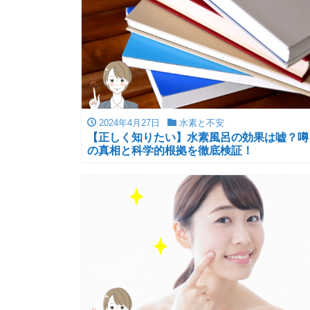
2024年4月27日
水素と不安
【正しく知りたい】水素風呂の効果は嘘？噂
の真相と科学的根拠を徹底検証！