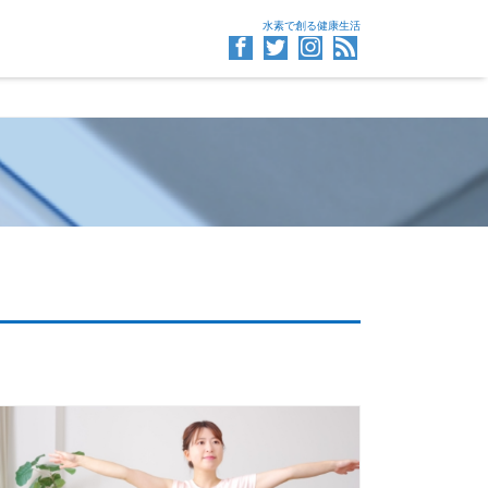
水素で創る健康生活