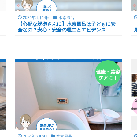
2024年3月14日
水素風呂
【心配な親御さんに】水素風呂は子どもに安
全なの？安心・安全の理由とエビデンス
2024年3月8日
水素風呂