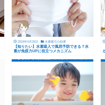
2024年4月26日
水素吸引の効果
【知りたい】水素吸入で風邪予防できる？水
素が免疫力UPに役立つメカニズム