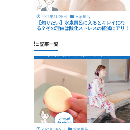
2024年4月25日
水素風呂
【知りたい】水素風呂に入るとキレイにな
る？その理由は酸化ストレスの軽減にアリ！
記事一覧
2024年3月9日
水素風呂