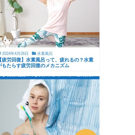
2024年4月26日
水素風呂
【疲労回復】水素風呂って、疲れるの？水素
がもたらす疲労回復のメカニズム